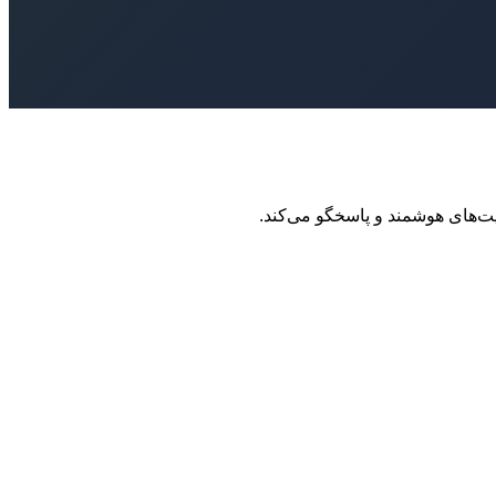
ت‌های هوشمند و پاسخگو می‌کند.