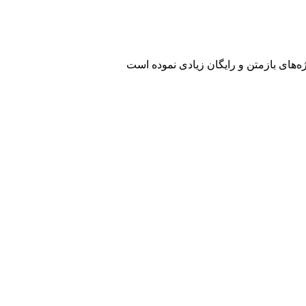
ه‌های بازمتن و رایگان زیادی نموده است