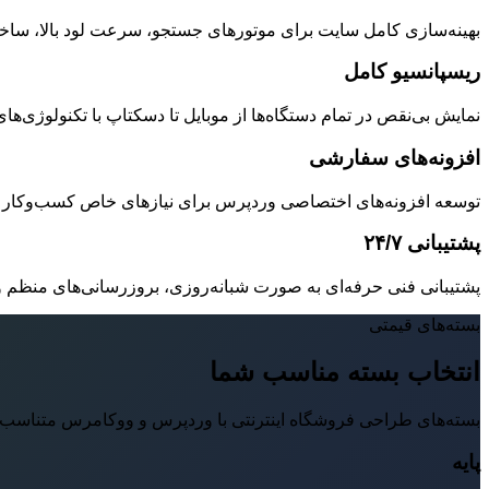
بهینه‌سازی کامل سایت برای موتورهای جستجو، سرعت لود بالا، ساخت
ریسپانسیو کامل
نمایش بی‌نقص در تمام دستگاه‌ها از موبایل تا دسکتاپ با تکنولوژی‌های روز و ط
افزونه‌های سفارشی
توسعه افزونه‌های اختصاصی وردپرس برای نیازهای خاص کسب‌وکار شم
پشتیبانی ۲۴/۷
پشتیبانی فنی حرفه‌ای به صورت شبانه‌روزی، بروزرسانی‌های منظم
بسته‌های قیمتی
انتخاب بسته مناسب شما
بسته‌های طراحی فروشگاه اینترنتی با وردپرس و ووکامرس متناسب با
پایه