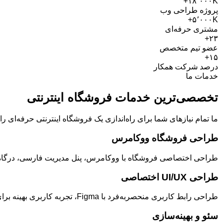
۱۸٬۰۰۰K+
پروژه طراحی وب
۵٬۰۰۰K+
مشتری حرفه‌ای
۲۳+
عضو تیم متخصص
۱۵+
درصد شرکت همکار
خدمات ما
تخصصی‌ترین خدمات فروشگاه اینترنتی
ما تمام نیازهای شما برای راه‌اندازی یک فروشگاه اینترنتی حرفه‌ای 
طراحی فروشگاه ووکامرس
طراحی اختصاصی فروشگاه با ووکامرس، پنل مدیریت فارسی، درگاه 
طراحی UI/UX اختصاصی
طراحی رابط کاربری منحصربه‌فرد با Figma، تجربه کاربری بهینه برای افزایش نرخ تبدیل و فروش بیشتر
سئو و بهینه‌سازی