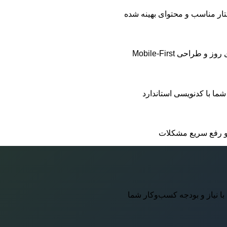
ار مناسب و محتوای بهینه شده
راحی Mobile-First
ا با کدنویسی استاندارد
 و رفع سریع مشکلات
 نیاز و بودجه کسب‌وکار شما