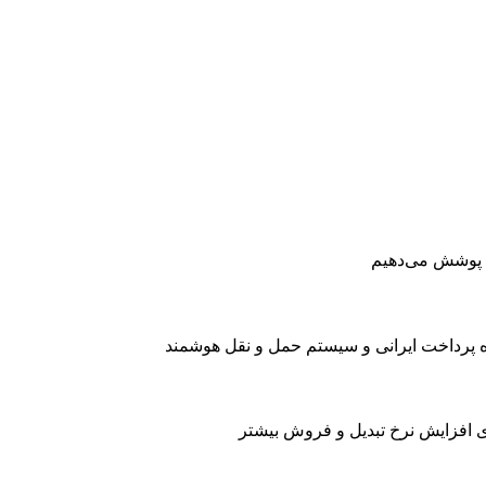
را پوشش می‌دهیم
پرداخت ایرانی و سیستم حمل و نقل هوشمند