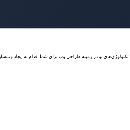
ولوژی‌های نو در زمینه طراحی وب برای شما اقدام به ایجاد وب‌سای