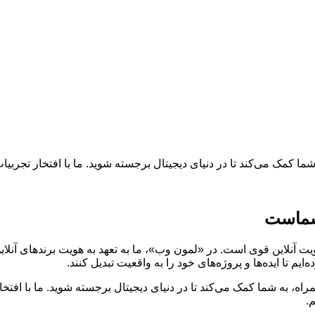
م تا ایده‌ها و پروژه‌های خود را به واقعیت تبدیل کنند.
ه، به شما کمک می‌کند تا در دنیای دیجیتال برجسته شوید. ما با افتخار 
.