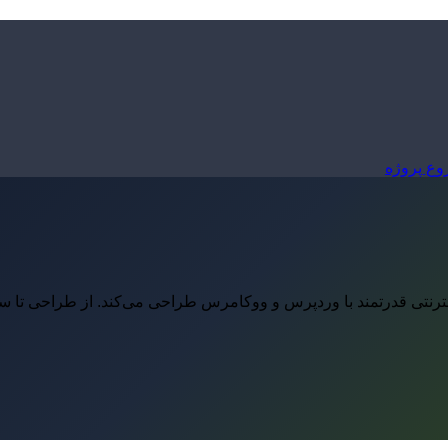
ع پروژه