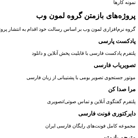
نمونه کارها
پروژه‌های بازمتن گروه لمون وب
گروه نرم‌افزاری لمون وب بر اساس رسالت خود اقدام به انتشار پروژ
پادکست پارسی
پلتفرم پادکست فارسی با قابلیت پخش آنلاین و دانلود
تصویریاب فارسی
موتور جستجوی تصویر بومی با پشتیبانی از زبان فارسی
مرا صدا کن
پلتفرم گفتگوی آنلاین و تماس صوتی/تصویری
دایرکتوری فونت فارسی
مجموعه کامل فونت‌های رایگان فارسی ایران
مترجم بازمتن